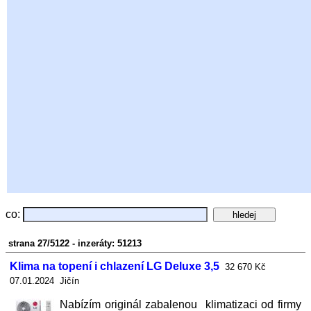
co:
strana 27/5122 - inzeráty: 51213
Klima na topení i chlazení LG Deluxe 3,5
32 670 Kč
07.01.2024 Jičín
Nabízím originál zabalenou klimatizaci od firmy