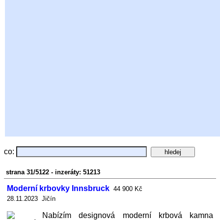
co:
strana 31/5122 - inzeráty: 51213
Moderní krbovky Innsbruck
44 900 Kč
28.11.2023 Jičín
Nabízím designová moderní krbová kamna