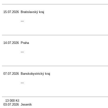
15.07.2026 Bratislavský kraj
...
14.07.2026 Praha
...
07.07.2026 Banskobystrický kraj
...
13 000 Kč
03.07.2026 Jeseník