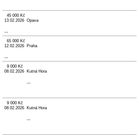
45 000 Kč
13.02.2026 Opava
...
65 000 Kč
12.02.2026 Praha
...
9 000 Kč
08.02.2026 Kutná Hora
...
9 000 Kč
08.02.2026 Kutná Hora
...