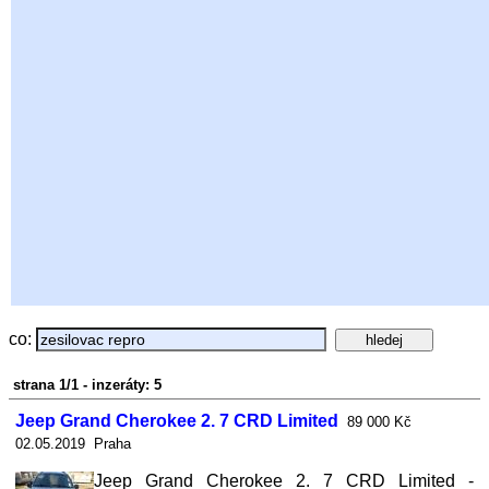
co:
strana 1/1 - inzeráty: 5
Jeep Grand Cherokee 2. 7 CRD Limited
89 000 Kč
02.05.2019 Praha
Jeep Grand Cherokee 2. 7 CRD Limited -