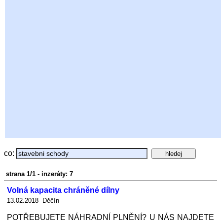
co:
strana 1/1 - inzeráty: 7
Volná kapacita chráněné dílny
13.02.2018 Děčín
POTŘEBUJETE NÁHRADNÍ PLNĚNÍ? U NÁS NAJDETE