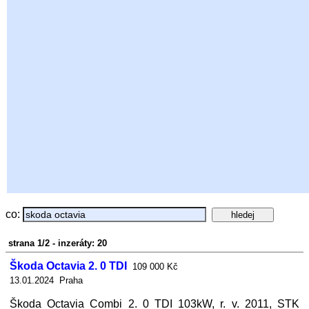
co:
strana 1/2 - inzeráty: 20
Škoda Octavia 2. 0 TDI
109 000 Kč
13.01.2024 Praha
Škoda Octavia Combi 2. 0 TDI 103kW, r. v. 2011, STK