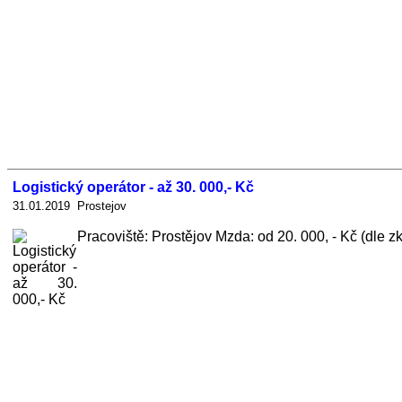
Logistický operátor - až 30. 000,- Kč
31.01.2019 Prostejov
Pracoviště: Prostějov Mzda: od 20. 000, - Kč (dle zk