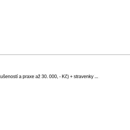
ušeností a praxe až 30. 000, - Kč) + stravenky ...