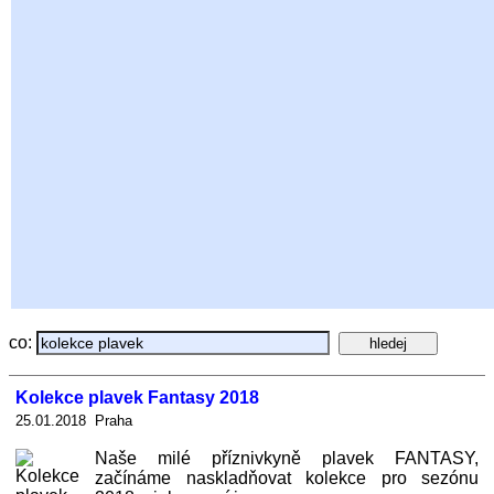
co:
Kolekce plavek Fantasy 2018
25.01.2018 Praha
Naše milé příznivkyně plavek FANTASY,
začínáme naskladňovat kolekce pro sezónu